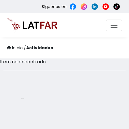
Síguenos en:
Inicio /
Actividades
Item no encontrado.